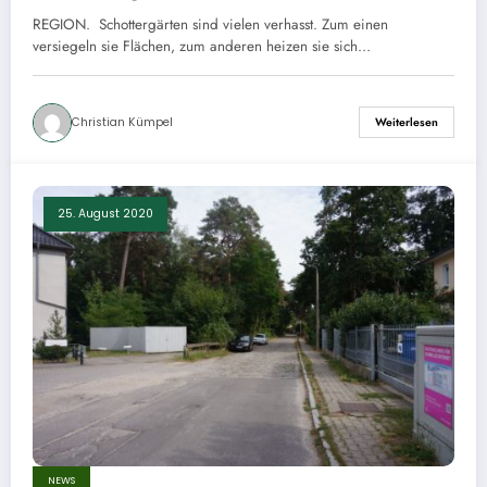
REGION. Schottergärten sind vielen verhasst. Zum einen
versiegeln sie Flächen, zum anderen heizen sie sich…
Christian Kümpel
Weiterlesen
25. August 2020
NEWS