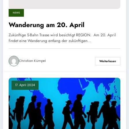
NEWS
Wanderung am 20. April
Zukünftige S-Bahn Trasse wird besichtigt REGION. Am 20. April
findet eine Wanderung entlang der zukünftigen…
Christian Kümpel
Weiterlesen
17. April 2024