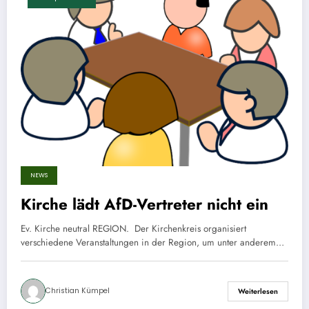
NEWS
Kirche lädt AfD-Vertreter nicht ein
Ev. Kirche neutral REGION. Der Kirchenkreis organisiert
verschiedene Veranstaltungen in der Region, um unter anderem…
Christian Kümpel
Weiterlesen