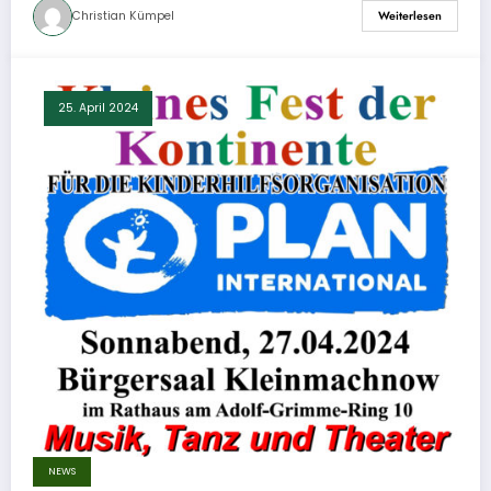
Christian Kümpel
Weiterlesen
25. April 2024
NEWS