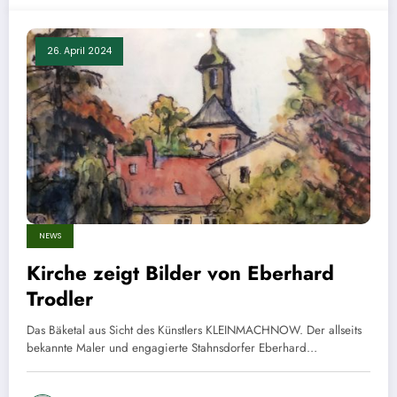
26. April 2024
NEWS
Kirche zeigt Bilder von Eberhard
Trodler
Das Bäketal aus Sicht des Künstlers KLEINMACHNOW. Der allseits
bekannte Maler und engagierte Stahnsdorfer Eberhard…