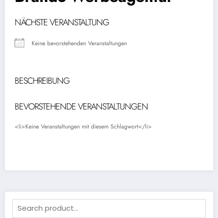
NÄCHSTE VERANSTALTUNG
Keine bevorstehenden Veranstaltungen
BESCHREIBUNG
BEVORSTEHENDE VERANSTALTUNGEN
<li>Keine Veranstaltungen mit diesem Schlagwort</li>