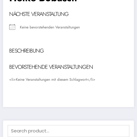
NÄCHSTE VERANSTALTUNG
Keine bevorstehenden Veranstaltungen
BESCHREIBUNG
BEVORSTEHENDE VERANSTALTUNGEN
<li>Keine Veranstaltungen mit diesem Schlagwort</li>