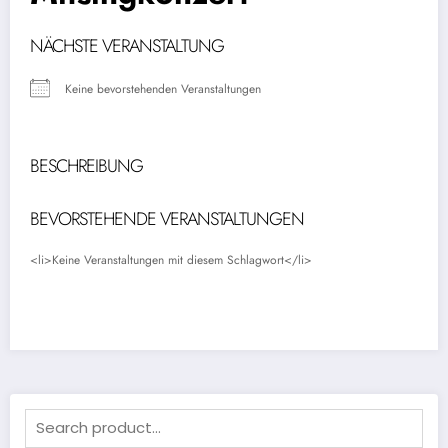
NÄCHSTE VERANSTALTUNG
Keine bevorstehenden Veranstaltungen
BESCHREIBUNG
BEVORSTEHENDE VERANSTALTUNGEN
<li>Keine Veranstaltungen mit diesem Schlagwort</li>