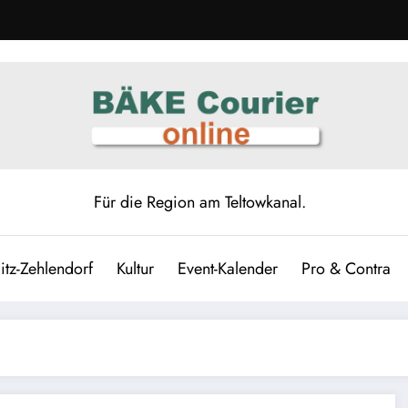
Für die Region am Teltowkanal.
itz-Zehlendorf
Kultur
Event-Kalender
Pro & Contra