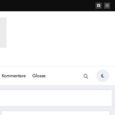
Kommentare
Glosse