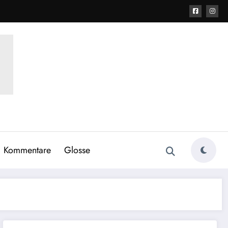
Kommentare
Glosse