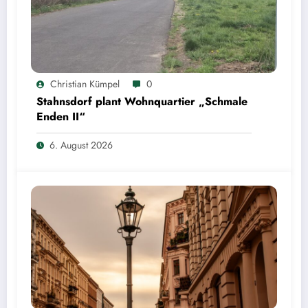
Christian Kümpel
0
Stahnsdorf plant Wohnquartier „Schmale
Enden II“
6. August 2026