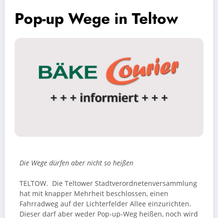
Pop-up Wege in Teltow
Die Wege dürfen aber nicht so heißen
TELTOW. Die Teltower Stadtverordnetenversammlung
hat mit knapper Mehrheit beschlossen, einen
Fahrradweg auf der Lichterfelder Allee einzurichten.
Dieser darf aber weder Pop-up-Weg heißen, noch wird