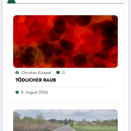
Christian Kümpel
0
TÖDLICHER RAUB
8. August 2026