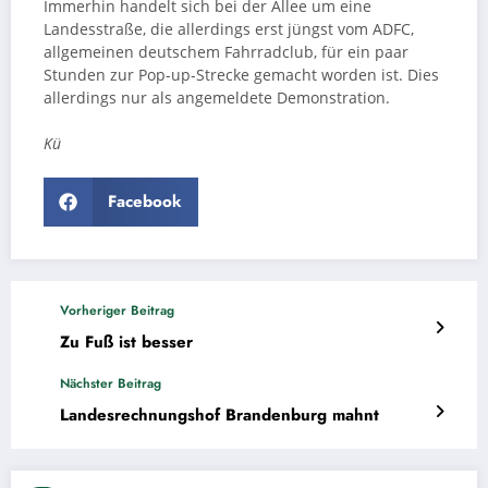
Immerhin handelt sich bei der Allee um eine
Landesstraße, die allerdings erst jüngst vom ADFC,
allgemeinen deutschem Fahrradclub, für ein paar
Stunden zur Pop-up-Strecke gemacht worden ist. Dies
allerdings nur als angemeldete Demonstration.
Kü
Facebook
Vorheriger Beitrag
Zu Fuß ist besser
Nächster Beitrag
Landesrechnungshof Brandenburg mahnt