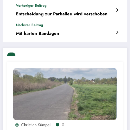
Vorheriger Beitrag
Entscheidung zur Parkallee wird verschoben
Nächster Beitrag
Mit harten Bandagen
Christian Kümpel
0