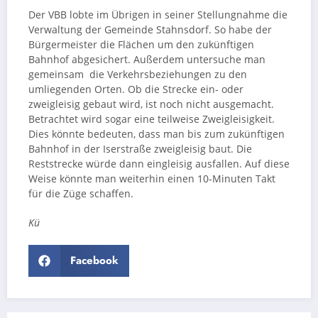
Der VBB lobte im Übrigen in seiner Stellungnahme die
Verwaltung der Gemeinde Stahnsdorf. So habe der
Bürgermeister die Flächen um den zukünftigen
Bahnhof abgesichert. Außerdem untersuche man
gemeinsam die Verkehrsbeziehungen zu den
umliegenden Orten. Ob die Strecke ein- oder
zweigleisig gebaut wird, ist noch nicht ausgemacht.
Betrachtet wird sogar eine teilweise Zweigleisigkeit.
Dies könnte bedeuten, dass man bis zum zukünftigen
Bahnhof in der Iserstraße zweigleisig baut. Die
Reststrecke würde dann eingleisig ausfallen. Auf diese
Weise könnte man weiterhin einen 10-Minuten Takt
für die Züge schaffen.
Kü
Facebook