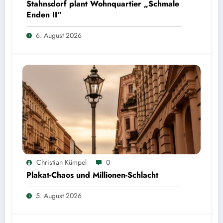
Stahnsdorf plant Wohnquartier „Schmale
Enden II“
6. August 2026
Christian Kümpel
0
Plakat-Chaos und Millionen-Schlacht
5. August 2026