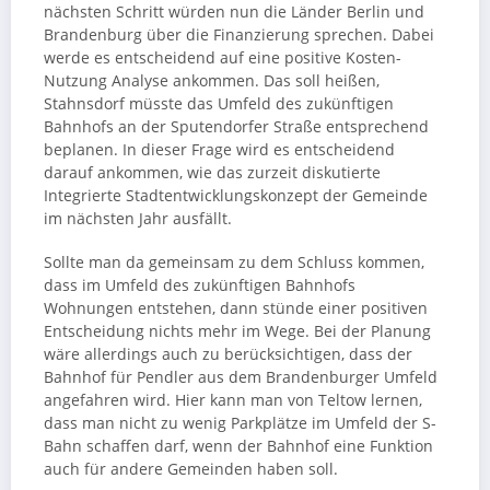
nächsten Schritt würden nun die Länder Berlin und
Brandenburg über die Finanzierung sprechen. Dabei
werde es entscheidend auf eine positive Kosten-
Nutzung Analyse ankommen. Das soll heißen,
Stahnsdorf müsste das Umfeld des zukünftigen
Bahnhofs an der Sputendorfer Straße entsprechend
beplanen. In dieser Frage wird es entscheidend
darauf ankommen, wie das zurzeit diskutierte
Integrierte Stadtentwicklungskonzept der Gemeinde
im nächsten Jahr ausfällt.
Sollte man da gemeinsam zu dem Schluss kommen,
dass im Umfeld des zukünftigen Bahnhofs
Wohnungen entstehen, dann stünde einer positiven
Entscheidung nichts mehr im Wege. Bei der Planung
wäre allerdings auch zu berücksichtigen, dass der
Bahnhof für Pendler aus dem Brandenburger Umfeld
angefahren wird. Hier kann man von Teltow lernen,
dass man nicht zu wenig Parkplätze im Umfeld der S-
Bahn schaffen darf, wenn der Bahnhof eine Funktion
auch für andere Gemeinden haben soll.