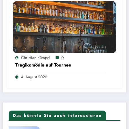
Christian Kümpel
0
Tragikomödie auf Tournee
4. August 2026
Das könnte Sie auch interessieren