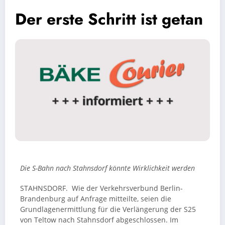
Der erste Schritt ist getan
Die S-Bahn nach Stahnsdorf könnte Wirklichkeit werden
STAHNSDORF. Wie der Verkehrsverbund Berlin-
Brandenburg auf Anfrage mitteilte, seien die
Grundlagenermittlung für die Verlängerung der S25
von Teltow nach Stahnsdorf abgeschlossen. Im