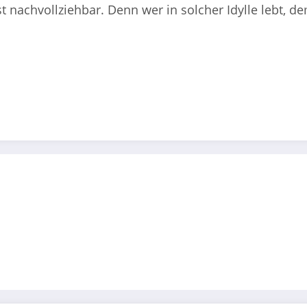
 nachvollziehbar. Denn wer in solcher Idylle lebt, de