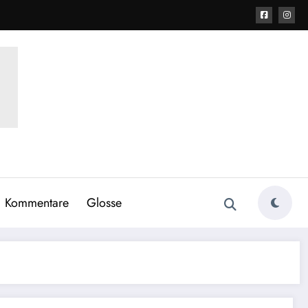
Kommentare
Glosse