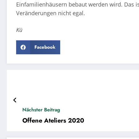
Einfamilienhäusern bebaut werden wird. Das ist
Veränderungen nicht egal.
Kü
Facebook
Nächster Beitrag
Offene Ateliers 2020