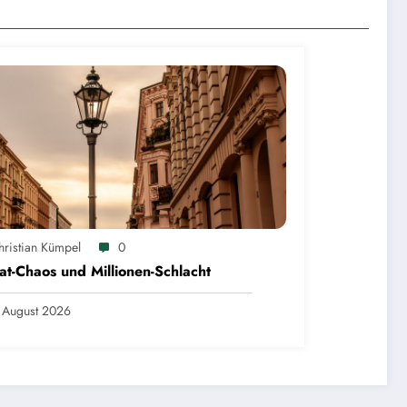
hristian Kümpel
0
at-Chaos und Millionen-Schlacht
 August 2026