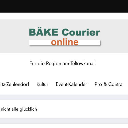
Für die Region am Teltowkanal.
itz-Zehlendorf
Kultur
Event-Kalender
Pro & Contra
nicht alle glücklich