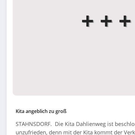
Kita angeblich zu groß
STAHNSDORF. Die Kita Dahlienweg ist beschlo
unzufrieden, denn mit der Kita kommt der Verk