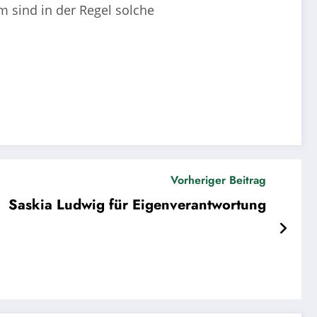
m sind in der Regel solche
Vorheriger Beitrag
Saskia Ludwig für Eigenverantwortung