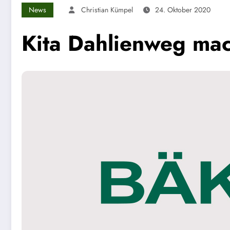
News
Christian Kümpel
24. Oktober 2020
Kita Dahlienweg mach