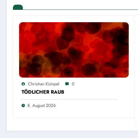
Christian Kümpel
0
TÖDLICHER RAUB
8. August 2026