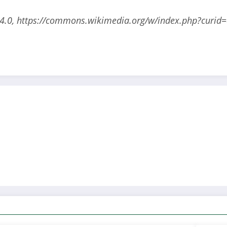
A 4.0, https://commons.wikimedia.org/w/index.php?curi