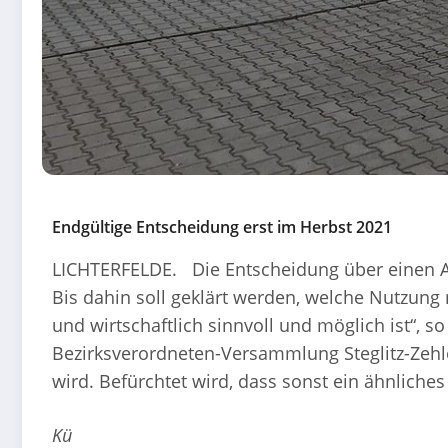
Endgültige Entscheidung erst im Herbst 2021
LICHTERFELDE. Die Entscheidung über einen Ab
Bis dahin soll geklärt werden, welche Nutzung m
und wirtschaftlich sinnvoll und möglich ist“, 
Bezirksverordneten-Versammlung Steglitz-Zehle
wird. Befürchtet wird, dass sonst ein ähnlich
Kü