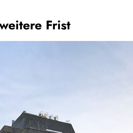
eitere Frist