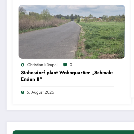
Christian Kümpel
0
Stahnsdorf plant Wohnquartier „Schmale
Enden II“
6. August 2026