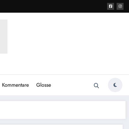
Kommentare
Glosse