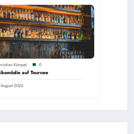
hristian Kümpel
0
ikomödie auf Tournee
 August 2026