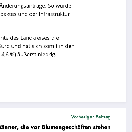
 Änderungsanträge. So wurde
paktes und der Infrastruktur
hte des Landkreises die
Euro und hat sich somit in den
 4,6 %) äußerst niedrig.
Vorheriger Beitrag
änner, die vor Blumengeschäften stehen