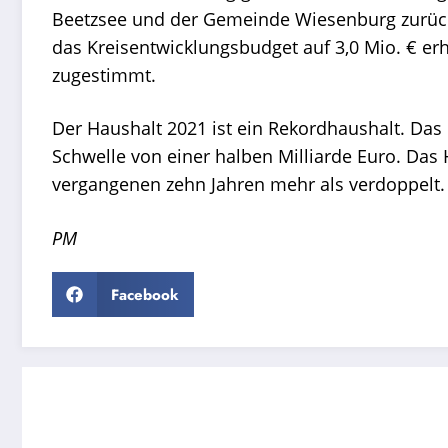
Beetzsee und der Gemeinde Wiesenburg zurück
das Kreisentwicklungsbudget auf 3,0 Mio. € er
zugestimmt.
Der Haushalt 2021 ist ein Rekordhaushalt. Das
Schwelle von einer halben Milliarde Euro. Das
vergangenen zehn Jahren mehr als verdoppelt
PM
Facebook