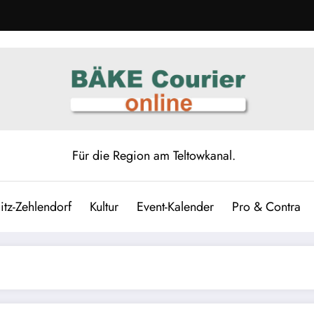
Für die Region am Teltowkanal.
itz-Zehlendorf
Kultur
Event-Kalender
Pro & Contra