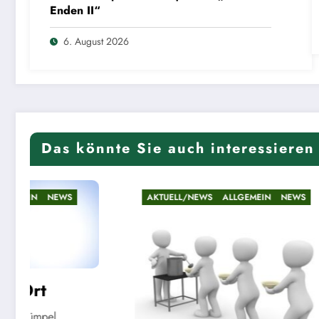
Enden II“
6. August 2026
Das könnte Sie auch interessieren
AKTUELL/NEWS
ALLGEMEIN
NEWS
AKTUELL