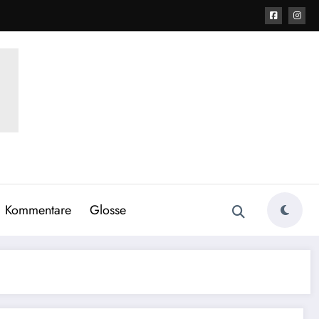
Kommentare
Glosse