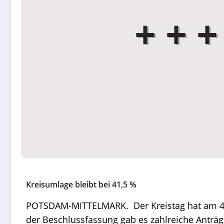
Kreisumlage bleibt bei 41,5 %
POTSDAM-MITTELMARK. Der Kreistag hat am 4.0
der Beschlussfassung gab es zahlreiche Antr