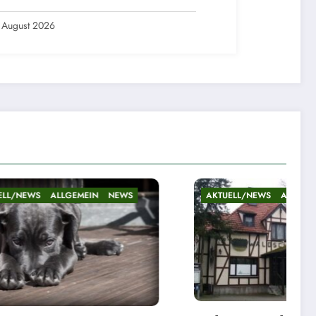
 August 2026
NEWS
AKTUELL/NEWS
ALLGEMEIN
NEWS