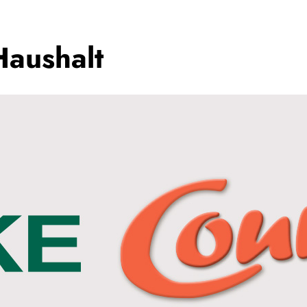
Haushalt