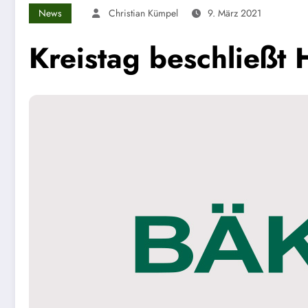
News
Christian Kümpel
9. März 2021
Kreistag beschließt 