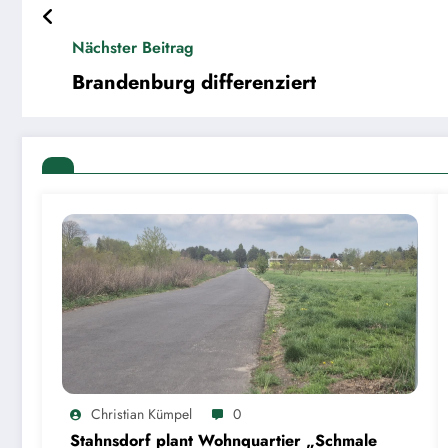
Nächster Beitrag
Brandenburg differenziert
Christian Kümpel
0
Stahnsdorf plant Wohnquartier „Schmale