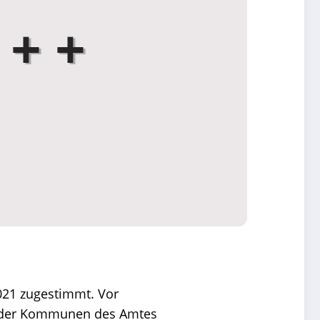
021 zugestimmt. Vor
n der Kommunen des Amtes