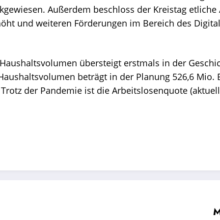
gewiesen. Außerdem beschloss der Kreistag etliche
höht und weiteren Förderungen im Bereich des Digital
 Haushaltsvolumen übersteigt erstmals in der Geschic
 Haushaltsvolumen beträgt in der Planung 526,6 Mio. 
.
Trotz der Pandemie ist die Arbeitslosenquote (aktuell
M