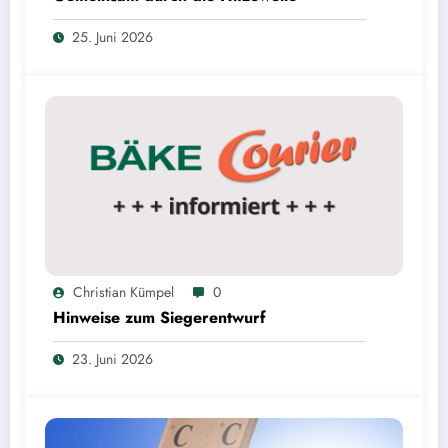
25. Juni 2026
Christian Kümpel
0
Hinweise zum Siegerentwurf
23. Juni 2026