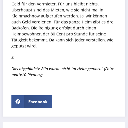
Geld für den Vermieter. Für uns bleibt nichts.
Überhaupt sind das Mieten, wie sie nicht mal in
Kleinmachnow aufgerufen werden.
Ja, wir können
auch Geld verdienen. Für das ganze Heim gibt es drei
Backöfen. Die Reinigung erfolgt durch einen
Heimbewohner, der 80 Cent pro Stunde für seine
Tätigkeit bekommt. Da kann sich jeder vorstellen, wie
geputzt wird.
S.
Das abgebildete Bild wurde nicht im Heim gemacht (Foto:
mattv10 Pixabay)
Facebook