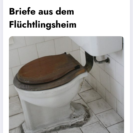
Briefe aus dem
Flüchtlingsheim