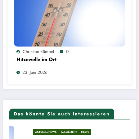
Christian Kümpel
0
Hitzewelle im Ort
23. Juni 2026
Das könnte Sie auch interessieren
AKTUELL/NEWS
ALLGEMEIN
NEWS