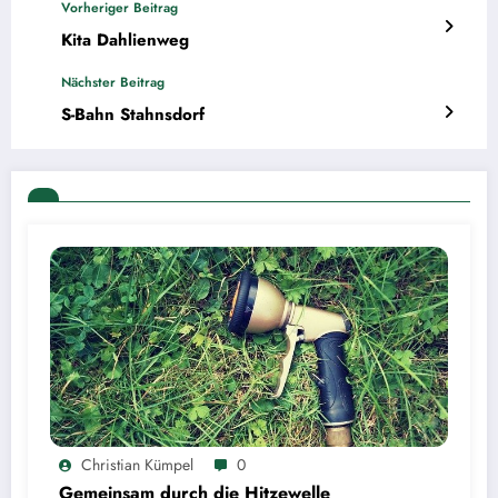
Vorheriger Beitrag
Kita Dahlienweg
Nächster Beitrag
S-Bahn Stahnsdorf
Christian Kümpel
0
Gemeinsam durch die Hitzewelle