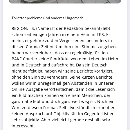
Toilettenprobleme und anderes Ungemach
REGION.
S. (Name ist der Redaktion bekannt) lebt
schon seit einigen Jahren in einem Heim in TKS. Er
meint, er gehöre zu den Vergessenen, besonders in
diesen Corona-Zeiten. Um ihm eine Stimme zu geben,
haben wir vereinbart, dass er regelmäßig für den
BÄKE Courier seine Eindrücke von dem Leben im Heim
und in Deutschland aufschreibt. Da sein Deutsch
nicht perfekt ist, haben wir seine Berichte korrigiert,
ohne den Sinn zu verändern. Seine kurzen Berichte
wollen wir in unregelmäßigen Abständen in unserer
Online-Ausgabe veröffentlichen, damit die Leser sich
ein Bild machen können von einem Menschen, der
ganz nahe lebt und doch ganz weit weg ist. Noch ein
Wort zu diesem Format. Selbstverständlich erhebt er
keinen Anspruch auf Objektivität. Im Gegenteil ist er
sehr subjektiv. Aber vielleicht gerade deshalb sehr
interessant.