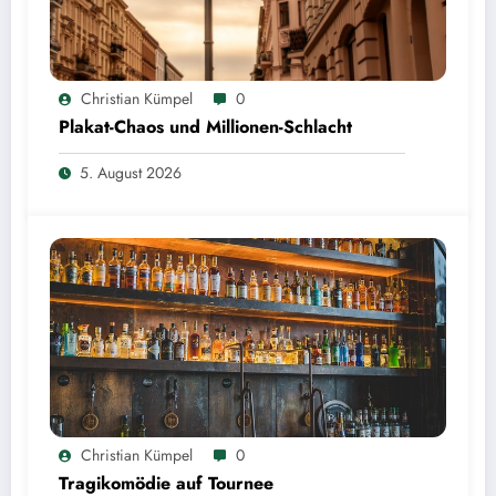
Christian Kümpel
0
Plakat-Chaos und Millionen-Schlacht
5. August 2026
Christian Kümpel
0
Tragikomödie auf Tournee