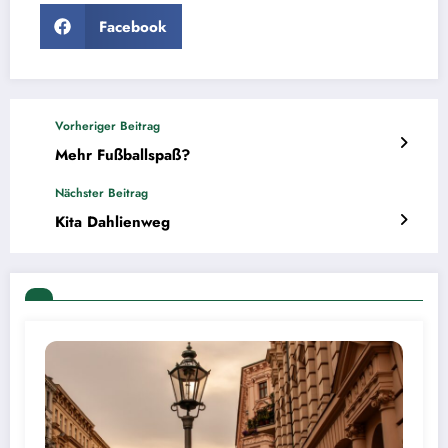
Facebook
Vorheriger Beitrag
Mehr Fußballspaß?
Nächster Beitrag
Kita Dahlienweg