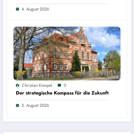
4. August 2026
Christian Kümpel
0
Der strategische Kompass für die Zukunft
3. August 2026