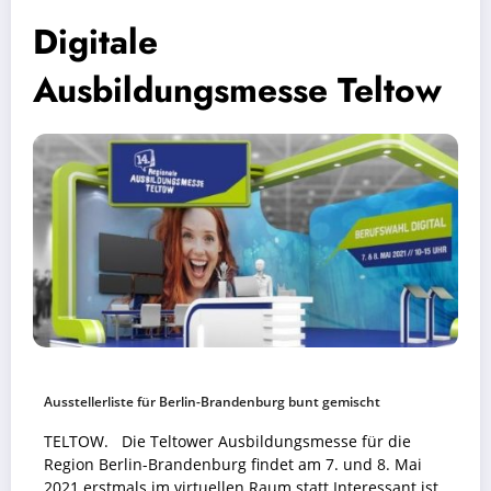
Digitale
Ausbildungsmesse Teltow
Ausstellerliste für Berlin-Brandenburg bunt gemischt
TELTOW. Die Teltower Ausbildungsmesse für die
Region Berlin-Brandenburg findet am 7. und 8. Mai
2021 erstmals im virtuellen Raum statt.Interessant ist