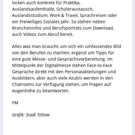
locken auch konkrete für Praktika,
Auslandsaufenthalte, Schüleraustausch,
Auslandsstudium, Work & Travel, Sprachreisen oder
ein Freiwilliges Soziales Jahr. So stehen neben
Brancheninfos und Berufsporträts zum Download,
auch Videos zum Abruf bereit.
Alles was man braucht, um sich ein umfassendes Bild
von den Berufen zu machen, ergänzt um Tipps für
eine gute Messe- und Gesprächsvorbereitung. Im
Mittelpunkt der Digitalmesse stehen Face-to-Face
Gespräche direkt mit den Personalabteilungen und
Ausbildern, aber auch viele Azubis werden in den
Chatrooms zur Verfügung stehen, um Fragen auf
Augenhöhe zu beantworten.
PM
Grafik: Stadt Teltow