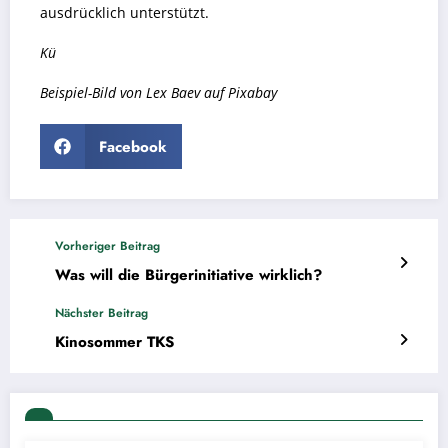
ausdrücklich unterstützt.
Kü
Beispiel-Bild von
Lex Baev
auf
Pixabay
Facebook
Vorheriger Beitrag
Was will die Bürgerinitiative wirklich?
Nächster Beitrag
Kinosommer TKS