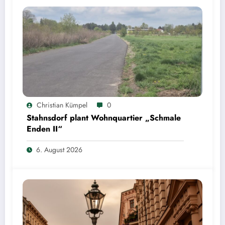
Christian Kümpel
0
Stahnsdorf plant Wohnquartier „Schmale
Enden II“
6. August 2026