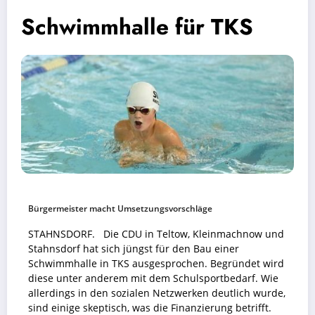
Schwimmhalle für TKS
Bürgermeister macht Umsetzungsvorschläge
STAHNSDORF. Die CDU in Teltow, Kleinmachnow und
Stahnsdorf hat sich jüngst für den Bau einer
Schwimmhalle in TKS ausgesprochen. Begründet wird
diese unter anderem mit dem Schulsportbedarf. Wie
allerdings in den sozialen Netzwerken deutlich wurde,
sind einige skeptisch, was die Finanzierung betrifft.