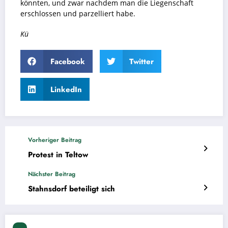
könnten, und zwar nachdem man die Liegenschaft
erschlossen und parzelliert habe.
Kü
Facebook
Twitter
LinkedIn
Vorheriger Beitrag
Protest in Teltow
Nächster Beitrag
Stahnsdorf beteiligt sich