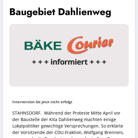
Baugebiet Dahlienweg
Intervention bis jetzt nicht erfolgt
STAHNSDORF. Während der Proteste Mitte April vor
der Baustelle der Kita Dahlienweg machten einige
Lokalpolitiker gewichtige Versprechungen. So erklärte
der Vorsitzende der CDU-Fraktion, Wolfgang Brenneis,