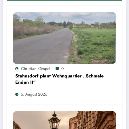
Christian Kümpel
0
Stahnsdorf plant Wohnquartier „Schmale
Enden II“
6. August 2026