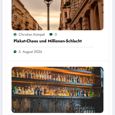
Christian Kümpel
0
Plakat-Chaos und Millionen-Schlacht
5. August 2026