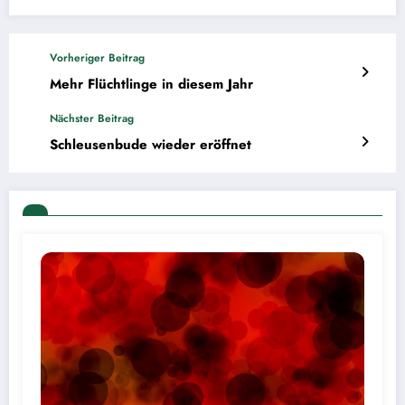
Vorheriger Beitrag
Mehr Flüchtlinge in diesem Jahr
Nächster Beitrag
Schleusenbude wieder eröffnet