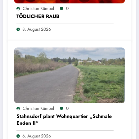
Christian Kümpel
0
TÖDLICHER RAUB
8. August 2026
Christian Kümpel
0
Stahnsdorf plant Wohnquartier „Schmale
Enden II“
6. August 2026