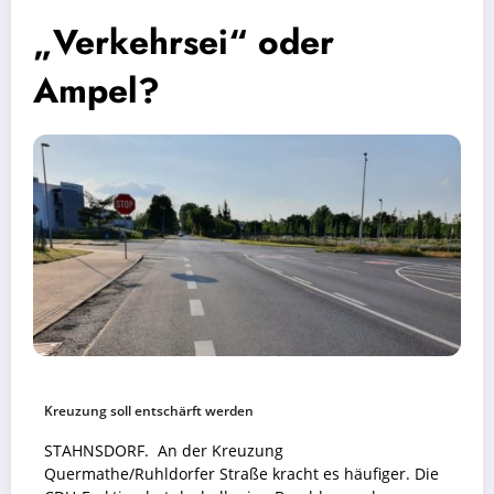
„Verkehrsei“ oder
Ampel?
Kreuzung soll entschärft werden
STAHNSDORF. An der Kreuzung
Quermathe/Ruhldorfer Straße kracht es häufiger. Die