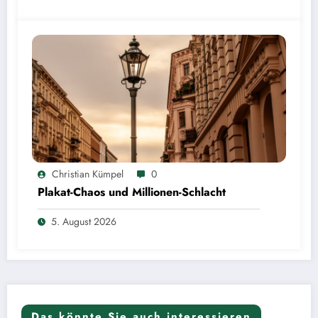
Christian Kümpel
0
Plakat-Chaos und Millionen-Schlacht
5. August 2026
Das könnte Sie auch interessieren