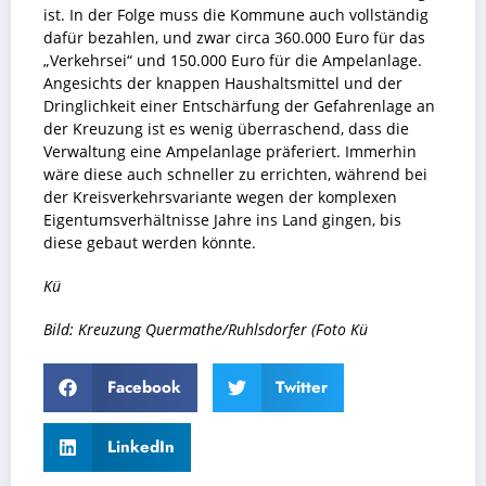
ist. In der Folge muss die Kommune auch vollständig
dafür bezahlen, und zwar circa 360.000 Euro für das
„Verkehrsei“ und 150.000 Euro für die Ampelanlage.
Angesichts der knappen Haushaltsmittel und der
Dringlichkeit einer Entschärfung der Gefahrenlage an
der Kreuzung ist es wenig überraschend, dass die
Verwaltung eine Ampelanlage präferiert. Immerhin
wäre diese auch schneller zu errichten, während bei
der Kreisverkehrsvariante wegen der komplexen
Eigentumsverhältnisse Jahre ins Land gingen, bis
diese gebaut werden könnte.
Kü
Bild: Kreuzung Quermathe/Ruhlsdorfer (Foto Kü
Facebook
Twitter
LinkedIn