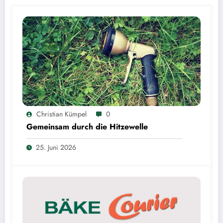
Christian Kümpel
0
Gemeinsam durch die Hitzewelle
25. Juni 2026