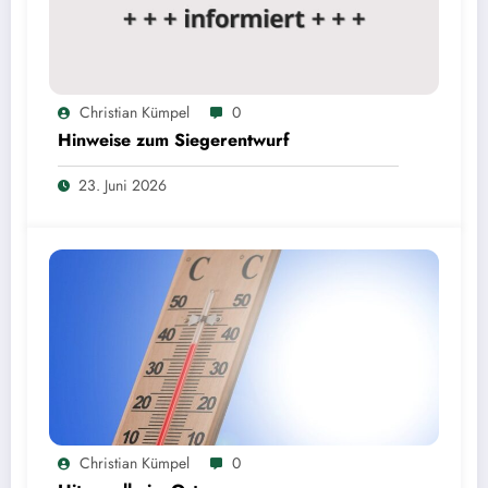
Christian Kümpel
0
Hinweise zum Siegerentwurf
23. Juni 2026
Christian Kümpel
0