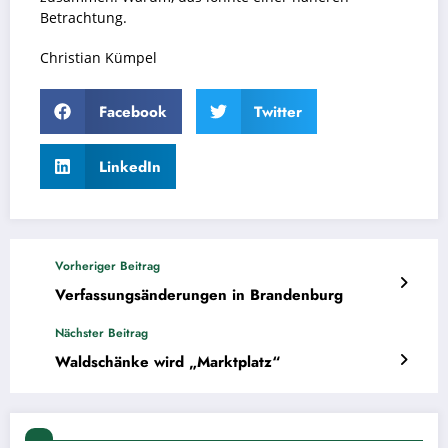
Betrachtung.
Christian Kümpel
Facebook
Twitter
LinkedIn
Vorheriger Beitrag
Verfassungsänderungen in Brandenburg
Nächster Beitrag
Waldschänke wird „Marktplatz“