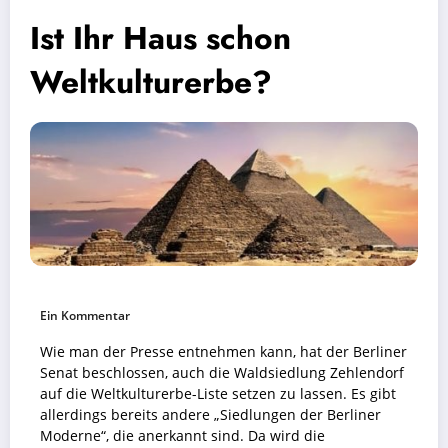
Ist Ihr Haus schon
Weltkulturerbe?
Ein Kommentar
Wie man der Presse entnehmen kann, hat der Berliner
Senat beschlossen, auch die Waldsiedlung Zehlendorf
auf die Weltkulturerbe-Liste setzen zu lassen. Es gibt
allerdings bereits andere „Siedlungen der Berliner
Moderne“, die anerkannt sind. Da wird die