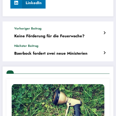
LinkedIn
Vorheriger Beitrag
Keine Förderung für die Feuerwache?
Nächster Beitrag
Baerbock fordert zwei neue Ministerien