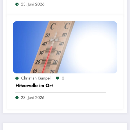
23. Juni 2026
Christian Kümpel
0
Hitzewelle im Ort
23. Juni 2026