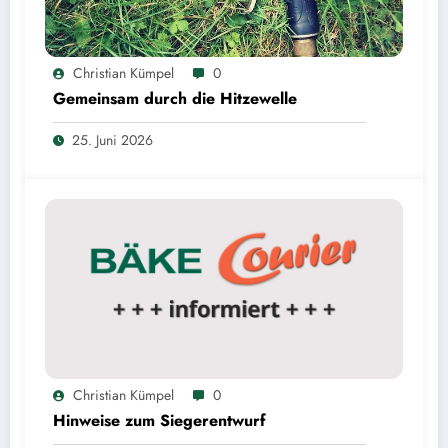
Christian Kümpel
0
Gemeinsam durch die Hitzewelle
25. Juni 2026
Christian Kümpel
0
Hinweise zum Siegerentwurf