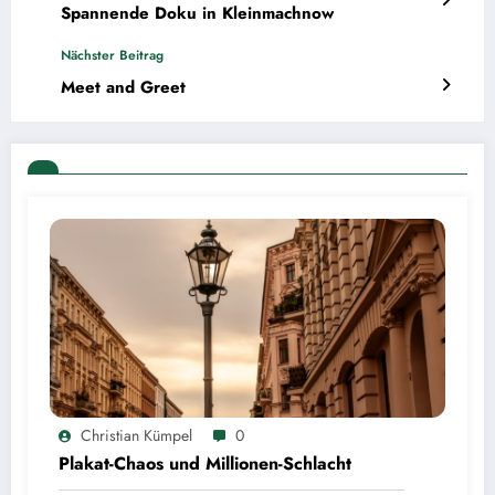
Spannende Doku in Kleinmachnow
Nächster Beitrag
Meet and Greet
Christian Kümpel
0
Plakat-Chaos und Millionen-Schlacht