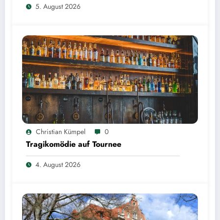
5. August 2026
Christian Kümpel
0
Tragikomödie auf Tournee
4. August 2026