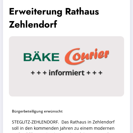
Erweiterung Rathaus
Zehlendorf
Bürgerbeteiligung erwünscht
STEGLITZ-ZEHLENDORF. Das Rathaus in Zehlendorf
soll in den kommenden Jahren zu einem modernen