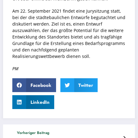
Am 22. September 2021 findet eine Jurysitzung statt,
bei der die städtebaulichen Entwürfe begutachtet und
diskutiert werden. Ziel ist es, einen Entwurf
auszuwählen, der das größte Potential für die weitere
Entwicklung des Standortes bietet und als tragfähige
Grundlage für die Erstellung eines Bedarfsprogramms
und den nachfolgend geplanten
Realisierungswettbewerb dienen soll.
PM
Facebook
Twitter
LinkedIn
Vorheriger Beitrag