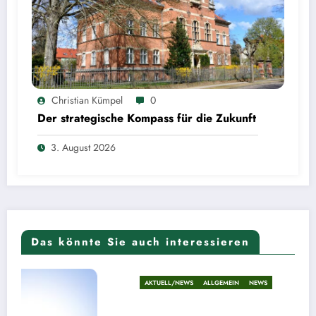
Christian Kümpel
0
Der strategische Kompass für die Zukunft
3. August 2026
Das könnte Sie auch interessieren
AKTUELL/NEWS
ALLGEMEIN
NEWS