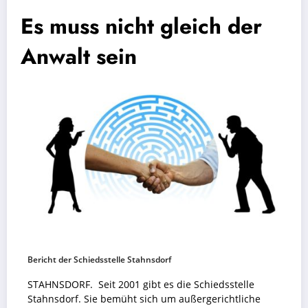
Es muss nicht gleich der
Anwalt sein
Bericht der Schiedsstelle Stahnsdorf
STAHNSDORF. Seit 2001 gibt es die Schiedsstelle
Stahnsdorf. Sie bemüht sich um außergerichtliche