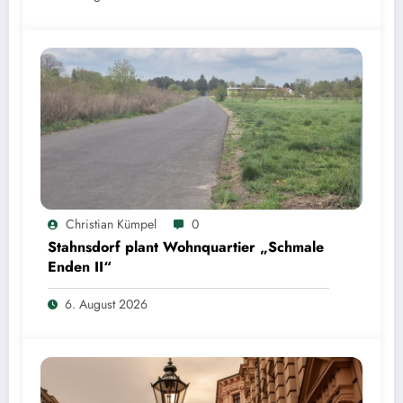
Christian Kümpel
0
Stahnsdorf plant Wohnquartier „Schmale
Enden II“
6. August 2026