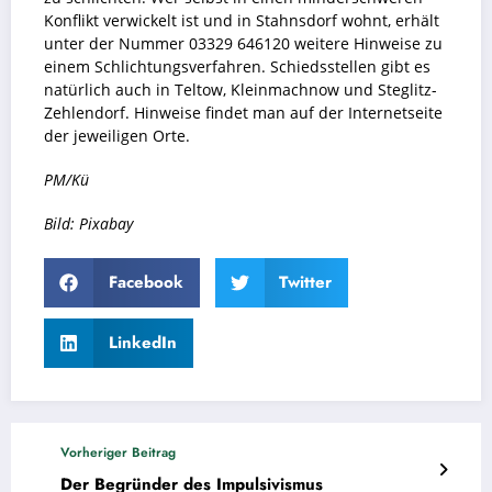
Konflikt verwickelt ist und in Stahnsdorf wohnt, erhält
unter der Nummer 03329 646120 weitere Hinweise zu
einem Schlichtungsverfahren. Schiedsstellen gibt es
natürlich auch in Teltow, Kleinmachnow und Steglitz-
Zehlendorf. Hinweise findet man auf der Internetseite
der jeweiligen Orte.
PM/Kü
Bild: Pixabay
Facebook
Twitter
LinkedIn
Vorheriger Beitrag
Der Begründer des Impulsivismus