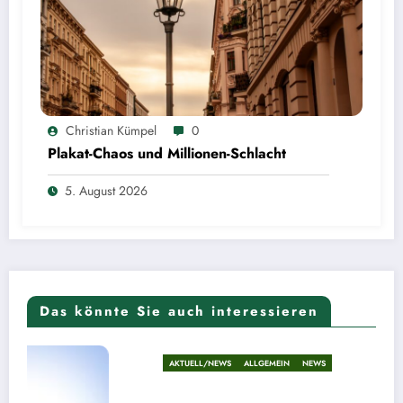
Christian Kümpel
0
Plakat-Chaos und Millionen-Schlacht
5. August 2026
Das könnte Sie auch interessieren
AKTUELL/NEWS
ALLGEMEIN
NEWS