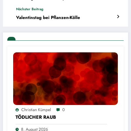
Nächster Beitrag
Valentinstag bei Pflanzen-Kölle
Christian Kümpel
0
TÖDLICHER RAUB
8. August 2026