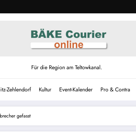
Für die Region am Teltowkanal.
itz-Zehlendorf
Kultur
Event-Kalender
Pro & Contra
brecher gefasst