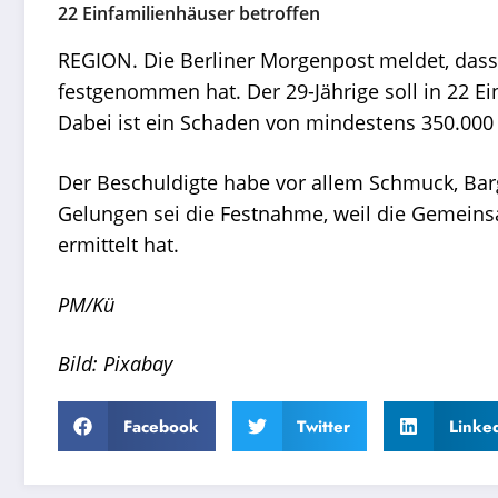
22 Einfamilienhäuser betroffen
REGION. Die Berliner Morgenpost meldet, dass
festgenommen hat. Der 29-Jährige soll in 22 E
Dabei ist ein Schaden von mindestens 350.000
Der Beschuldigte habe vor allem Schmuck, Bar
Gelungen sei die Festnahme, weil die Gemeins
ermittelt hat.
PM/Kü
Bild: Pixabay
Facebook
Twitter
Linke