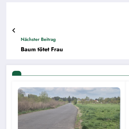
Nächster Beitrag
Baum tötet Frau