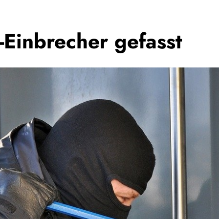
-Einbrecher gefasst