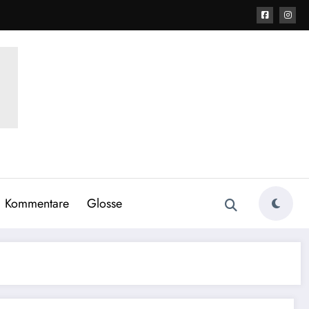
Kommentare
Glosse