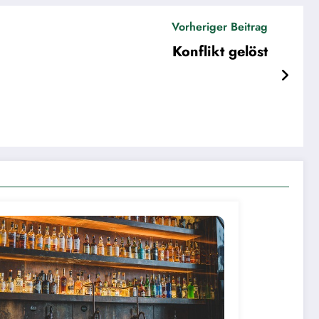
Vorheriger Beitrag
Konflikt gelöst