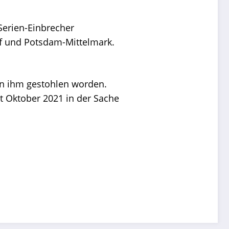
Serien-Einbrecher
rf und Potsdam-Mittelmark.
on ihm gestohlen worden.
t Oktober 2021 in der Sache