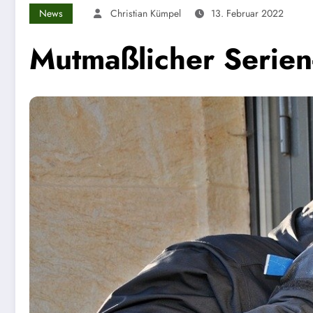
News
Christian Kümpel
13. Februar 2022
Mutmaßlicher Serien