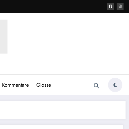
Kommentare
Glosse