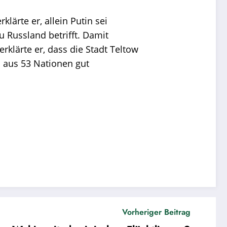
ärte er, allein Putin sei
u Russland betrifft. Damit
rklärte er, dass die Stadt Teltow
n aus 53 Nationen gut
Vorheriger Beitrag