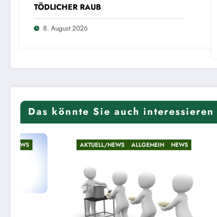
TÖDLICHER RAUB
8. August 2026
Das könnte Sie auch interessieren
AKTUELL/NEWS
ALLGEMEIN
NEWS
AKTUELL/NEW