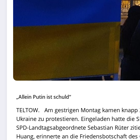
„Allein Putin ist schuld“
TELTOW. Am gestrigen Montag kamen knapp 20
Ukraine zu protestieren. Eingeladen hatte die
SPD-Landtagsabgeordnete Sebastian Rüter zitier
Huang, erinnerte an die Friedensbotschaft des