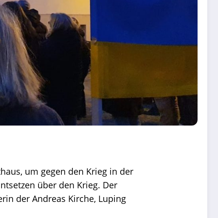
aus, um gegen den Krieg in der
ntsetzen über den Krieg. Der
erin der Andreas Kirche, Luping