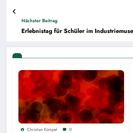
Nächster Beitrag
Erlebnistag für Schüler im Industriemu
Christian Kümpel
0