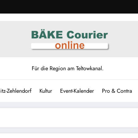
Für die Region am Teltowkanal.
itz-Zehlendorf
Kultur
Event-Kalender
Pro & Contra