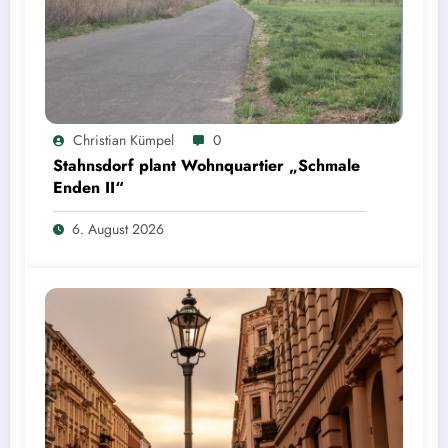
Christian Kümpel
0
Stahnsdorf plant Wohnquartier „Schmale
Enden II“
6. August 2026