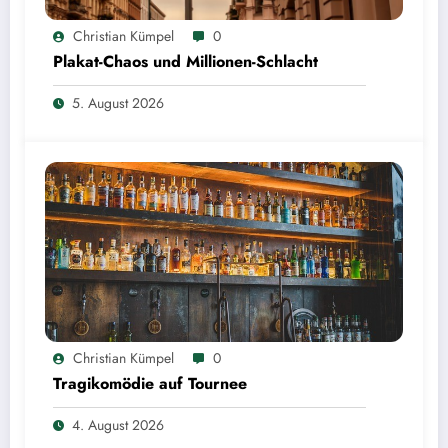
Christian Kümpel
0
Plakat-Chaos und Millionen-Schlacht
5. August 2026
Christian Kümpel
0
Tragikomödie auf Tournee
4. August 2026