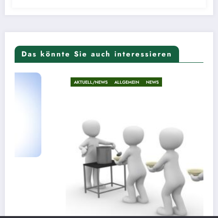
Das könnte Sie auch interessieren
AKTUELL/NEWS
ALLGEMEIN
NEWS