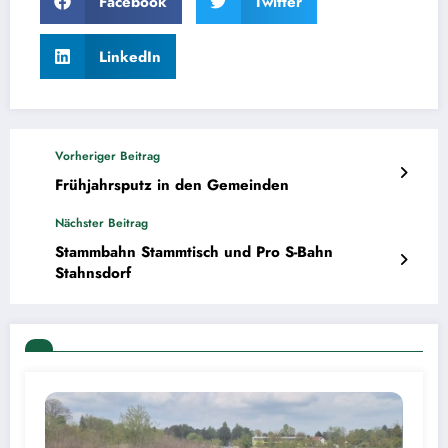
Facebook
Twitter
LinkedIn
Vorheriger Beitrag
Frühjahrsputz in den Gemeinden
Nächster Beitrag
Stammbahn Stammtisch und Pro S-Bahn
Stahnsdorf