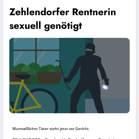
Zehlendorfer Rentnerin
sexuell genötigt
Mutmaßlicher Täter steht jetzt vor Gericht