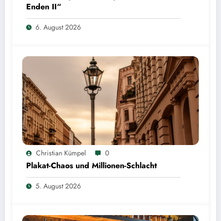
Enden II“
6. August 2026
Christian Kümpel
0
Plakat-Chaos und Millionen-Schlacht
5. August 2026