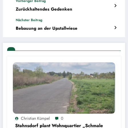
Vorheriger Beitrag
Zurückhaltendes Gedenken
Nächster Beitrag
Bebauung an der Upstallwiese
Christian Kümpel
0
Stahnsdorf plant Wohnquartier „Schmale