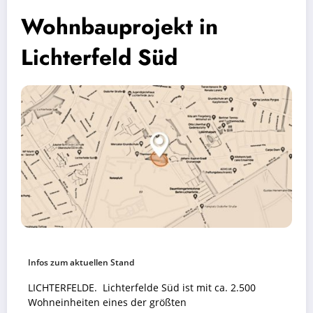
Wohnbauprojekt in
Lichterfeld Süd
Infos zum aktuellen Stand
LICHTERFELDE. Lichterfelde Süd ist mit ca. 2.500
Wohneinheiten eines der größten