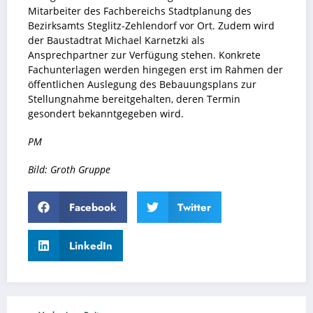
Mitarbeiter des Fachbereichs Stadtplanung des
Bezirksamts Steglitz-Zehlendorf vor Ort. Zudem wird
der Baustadtrat Michael Karnetzki als
Ansprechpartner zur Verfügung stehen. Konkrete
Fachunterlagen werden hingegen erst im Rahmen der
öffentlichen Auslegung des Bebauungsplans zur
Stellungnahme bereitgehalten, deren Termin
gesondert bekanntgegeben wird.
PM
Bild: Groth Gruppe
Facebook
Twitter
LinkedIn