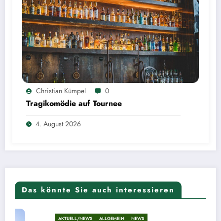
Christian Kümpel
0
Tragikomödie auf Tournee
4. August 2026
Das könnte Sie auch interessieren
AKTUELL/NEWS
ALLGEMEIN
NEWS