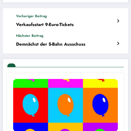
Vorheriger Beitrag
Verkaufsstart 9-Euro-Tickets
Nächster Beitrag
Demnächst der S-Bahn Ausschuss