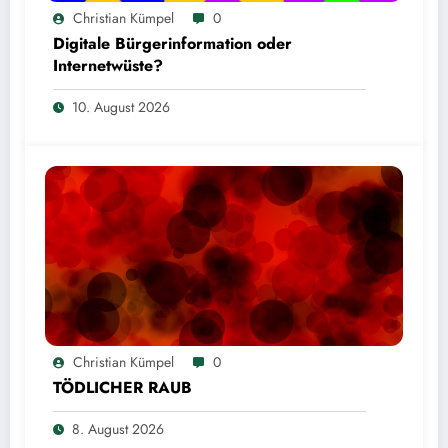
Christian Kümpel
0
Digitale Bürgerinformation oder
Internetwüste?
10. August 2026
Christian Kümpel
0
TÖDLICHER RAUB
8. August 2026