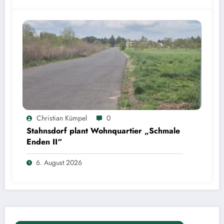
Christian Kümpel
0
Stahnsdorf plant Wohnquartier „Schmale
Enden II“
6. August 2026