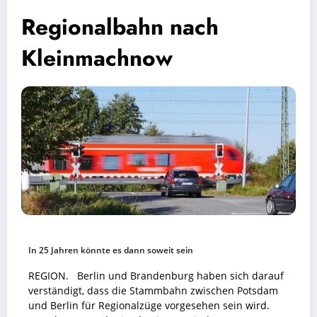
Regionalbahn nach
Kleinmachnow
In 25 Jahren könnte es dann soweit sein
REGION. Berlin und Brandenburg haben sich darauf
verständigt, dass die Stammbahn zwischen Potsdam
und Berlin für Regionalzüge vorgesehen sein wird.