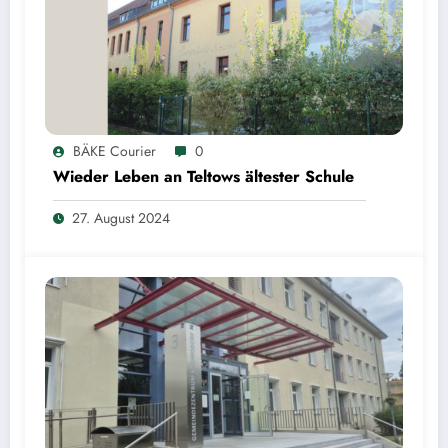
BÄKE Courier
0
Wieder Leben an Teltows ältester Schule
27. August 2024