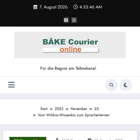
7. August 2026
4:33:46 AM
Für die Region am Teltowkanal.
Start
2022
November
25.
Vom Wildnis-Wissenbis zum Sprachenlernen