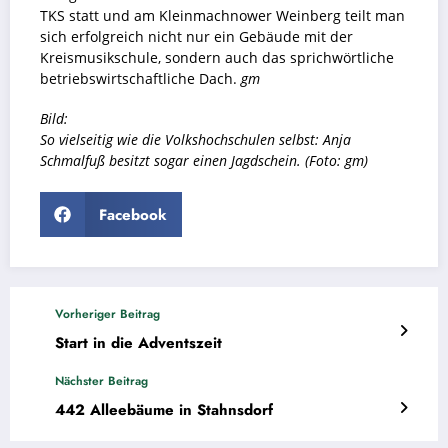
TKS statt und am Kleinmachnower Weinberg teilt man
sich erfolgreich nicht nur ein Gebäude mit der
Kreismusikschule, sondern auch das sprichwörtliche
betriebswirtschaftliche Dach.
gm
Bild:
So vielseitig wie die Volkshochschulen selbst: Anja
Schmalfuß besitzt sogar einen Jagdschein. (Foto: gm)
Facebook
Vorheriger Beitrag
Start in die Adventszeit
Nächster Beitrag
442 Alleebäume in Stahnsdorf