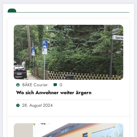
BÄKE Courier
0
Wo sich Anwohner weiter ärgern
28. August 2024