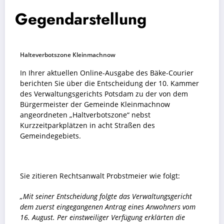
Gegendarstellung
Halteverbotszone Kleinmachnow
In Ihrer aktuellen Online-Ausgabe des Bäke-Courier
berichten Sie über die Entscheidung der 10. Kammer
des Verwaltungsgerichts Potsdam zu der von dem
Bürgermeister der Gemeinde Kleinmachnow
angeordneten „Haltverbotszone“ nebst
Kurzzeitparkplätzen in acht Straßen des
Gemeindegebiets.
Sie zitieren Rechtsanwalt Probstmeier wie folgt:
„Mit seiner Entscheidung folgte das Verwaltungsgericht
dem zuerst eingegangenen Antrag eines Anwohners vom
16. August. Per einstweiliger Verfügung erklärten die