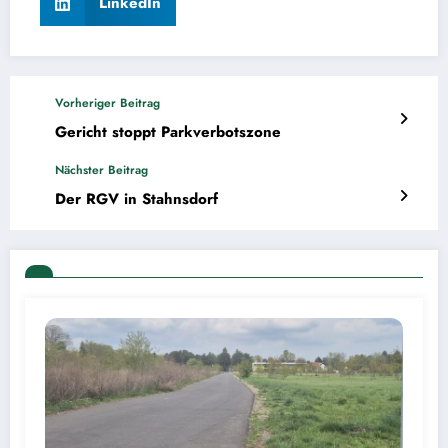
LinkedIn
Vorheriger Beitrag
Gericht stoppt Parkverbotszone
Nächster Beitrag
Der RGV in Stahnsdorf