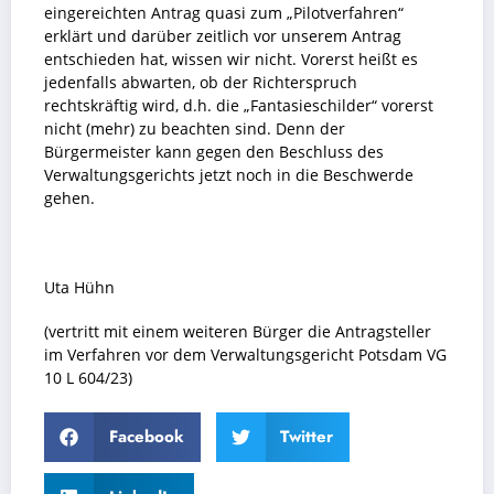
eingereichten Antrag quasi zum „Pilotverfahren“
erklärt und darüber zeitlich vor unserem Antrag
entschieden hat, wissen wir nicht. Vorerst heißt es
jedenfalls abwarten, ob der Richterspruch
rechtskräftig wird, d.h. die „Fantasieschilder“ vorerst
nicht (mehr) zu beachten sind. Denn der
Bürgermeister kann gegen den Beschluss des
Verwaltungsgerichts jetzt noch in die Beschwerde
gehen.
Uta Hühn
(vertritt mit einem weiteren Bürger die Antragsteller
im Verfahren vor dem Verwaltungsgericht Potsdam VG
10 L 604/23)
Facebook
Twitter