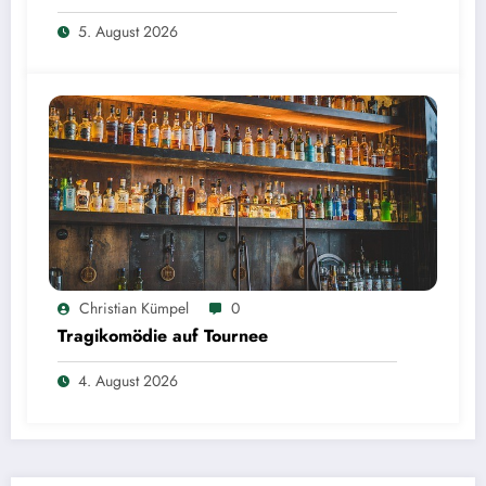
5. August 2026
Christian Kümpel
0
Tragikomödie auf Tournee
4. August 2026