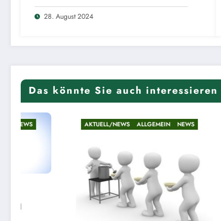
28. August 2024
Das könnte Sie auch interessieren
AKTUELL/NEWS
ALLGEMEIN
NEWS
AKTUELL