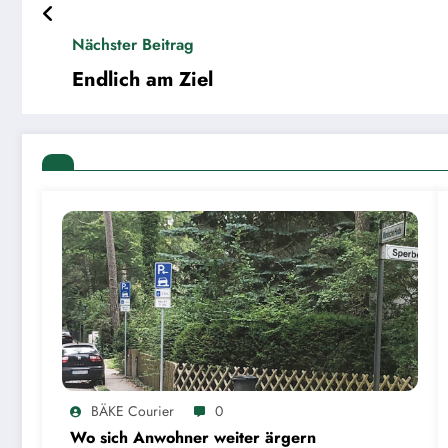
Nächster Beitrag
Endlich am Ziel
BÄKE Courier
0
Wo sich Anwohner weiter ärgern