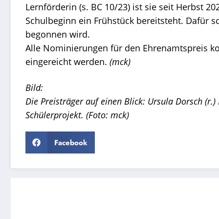
Lernförderin (s. BC 10/23) ist sie seit Herbst 20
Schulbeginn ein Frühstück bereitsteht. Dafür s
begonnen wird.
Alle Nominierungen für den Ehrenamtspreis ko
eingereicht werden.
(mck)
Bild:
Die Preisträger auf einen Blick: Ursula Dorsch (r.
Schülerprojekt. (Foto: mck)
Facebook