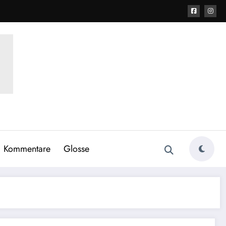
Kommentare
Glosse