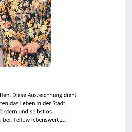
ffen. Diese Auszeichnung dient
äten das Leben in der Stadt
fördern und selbstlos
 bei, Teltow lebenswert zu