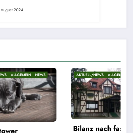
 August 2024
NEWS
AKTUELL/NEWS
ALLGEMEIN
NEWS
Bilanz nach fast fünf