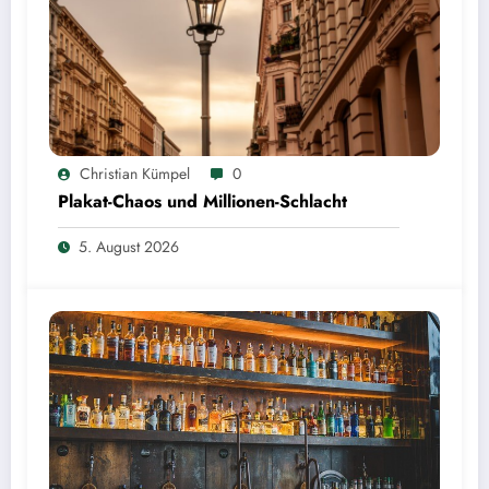
Christian Kümpel
0
Plakat-Chaos und Millionen-Schlacht
5. August 2026