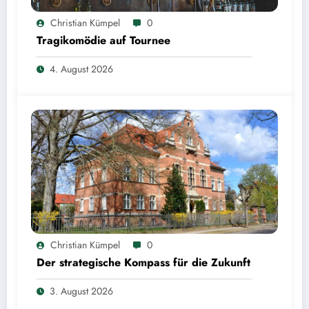
Christian Kümpel
0
Tragikomödie auf Tournee
4. August 2026
Christian Kümpel
0
Der strategische Kompass für die Zukunft
3. August 2026