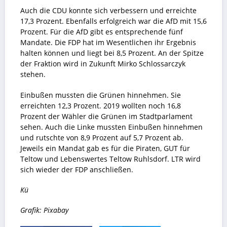
Auch die CDU konnte sich verbessern und erreichte
17,3 Prozent. Ebenfalls erfolgreich war die AfD mit 15,6
Prozent. Für die AfD gibt es entsprechende fünf
Mandate. Die FDP hat im Wesentlichen ihr Ergebnis
halten können und liegt bei 8,5 Prozent. An der Spitze
der Fraktion wird in Zukunft Mirko Schlossarczyk
stehen.
Einbußen mussten die Grünen hinnehmen. Sie
erreichten 12,3 Prozent. 2019 wollten noch 16,8
Prozent der Wähler die Grünen im Stadtparlament
sehen. Auch die Linke mussten Einbußen hinnehmen
und rutschte von 8,9 Prozent auf 5,7 Prozent ab.
Jeweils ein Mandat gab es für die Piraten, GUT für
Teltow und Lebenswertes Teltow Ruhlsdorf. LTR wird
sich wieder der FDP anschließen.
Kü
Grafik: Pixabay