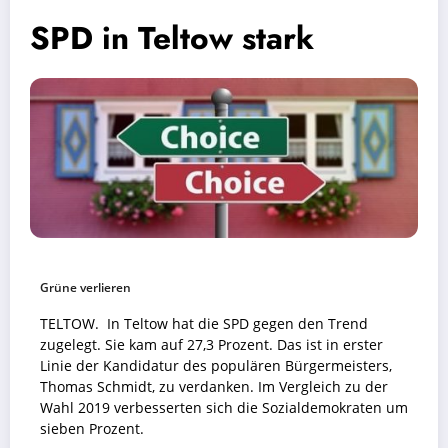
SPD in Teltow stark
Grüne verlieren
TELTOW. In Teltow hat die SPD gegen den Trend
zugelegt. Sie kam auf 27,3 Prozent. Das ist in erster
Linie der Kandidatur des populären Bürgermeisters,
Thomas Schmidt, zu verdanken. Im Vergleich zu der
Wahl 2019 verbesserten sich die Sozialdemokraten um
sieben Prozent.