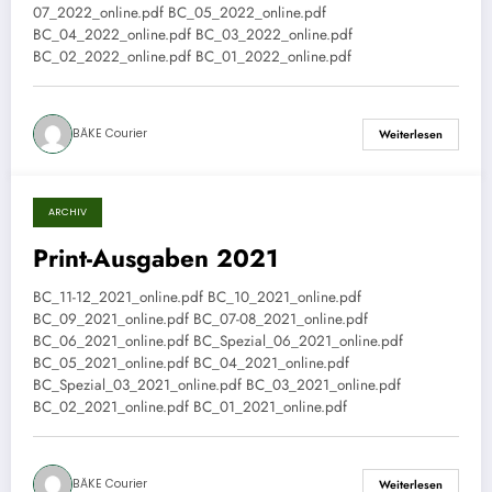
07_2022_online.pdf BC_05_2022_online.pdf
BC_04_2022_online.pdf BC_03_2022_online.pdf
BC_02_2022_online.pdf BC_01_2022_online.pdf
BÄKE Courier
Weiterlesen
ARCHIV
30. November 2021
Print-Ausgaben 2021
BC_11-12_2021_online.pdf BC_10_2021_online.pdf
BC_09_2021_online.pdf BC_07-08_2021_online.pdf
BC_06_2021_online.pdf BC_Spezial_06_2021_online.pdf
BC_05_2021_online.pdf BC_04_2021_online.pdf
BC_Spezial_03_2021_online.pdf BC_03_2021_online.pdf
BC_02_2021_online.pdf BC_01_2021_online.pdf
BÄKE Courier
Weiterlesen