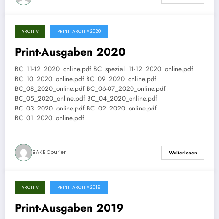
ARCHIV
PRINT-ARCHIV 2020
31. Dezember 2020
Print-Ausgaben 2020
BC_11-12_2020_online.pdf BC_spezial_11-12_2020_online.pdf
BC_10_2020_online.pdf BC_09_2020_online.pdf
BC_08_2020_online.pdf BC_06-07_2020_online.pdf
BC_05_2020_online.pdf BC_04_2020_online.pdf
BC_03_2020_online.pdf BC_02_2020_online.pdf
BC_01_2020_online.pdf
BÄKE Courier
Weiterlesen
ARCHIV
PRINT-ARCHIV 2019
27. November 2019
Print-Ausgaben 2019