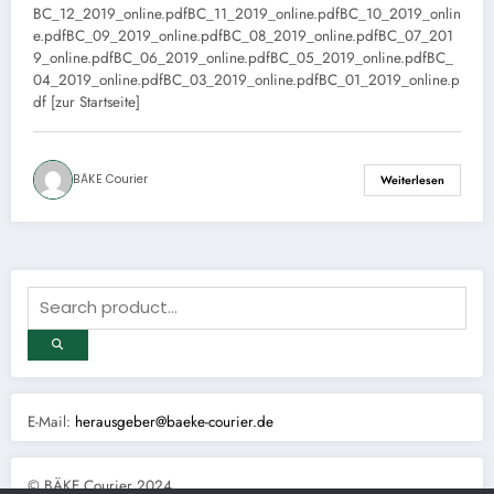
BC_12_2019_online.pdfBC_11_2019_online.pdfBC_10_2019_onlin
e.pdfBC_09_2019_online.pdfBC_08_2019_online.pdfBC_07_201
9_online.pdfBC_06_2019_online.pdfBC_05_2019_online.pdfBC_
04_2019_online.pdfBC_03_2019_online.pdfBC_01_2019_online.p
df [zur Startseite]
BÄKE Courier
Weiterlesen
E-Mail:
herausgeber@baeke-courier.de
© BÄKE Courier 2024