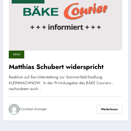
NEWS
Matthias Schubert widerspricht
Reaktion auf Berichterstattung zur Sommerfeld-Siedlung
KLEINMACHNOW. In der Print-Ausgabe des BÄKE Couriers -
nachzulesen auch…
Christian Kümpel
Weiterlesen