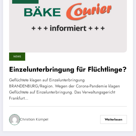
NEWS
Einzelunterbringung für Flüchtlinge?
Geflüchtete klagen auf Einzelunterbringung
BRANDENBURG/Region. Wegen der Corona-Pandemie klagen
Geflüchtete auf Einzelunterbringung. Das Verwaltungsgericht
Frankfurt…
Christian Kümpel
Weiterlesen