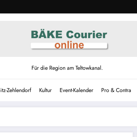
Für die Region am Teltowkanal.
itz-Zehlendorf
Kultur
Event-Kalender
Pro & Contra