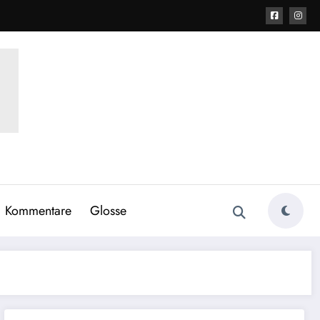
Kommentare
Glosse