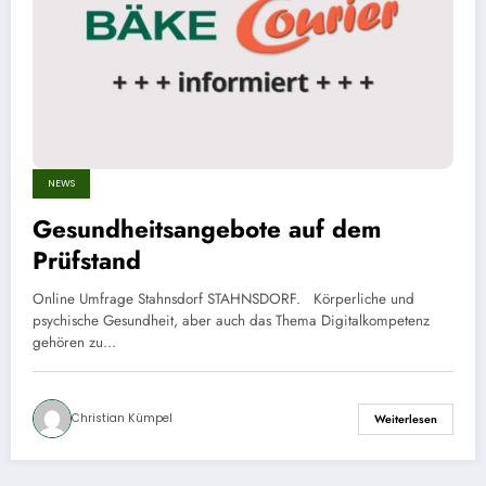
NEWS
Gesundheitsangebote auf dem
Prüfstand
Online Umfrage Stahnsdorf STAHNSDORF. Körperliche und
psychische Gesundheit, aber auch das Thema Digitalkompetenz
gehören zu…
Christian Kümpel
Weiterlesen