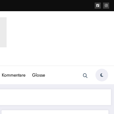
Kommentare
Glosse