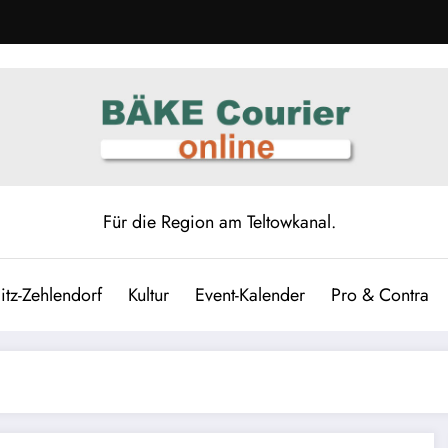
Für die Region am Teltowkanal.
itz-Zehlendorf
Kultur
Event-Kalender
Pro & Contra