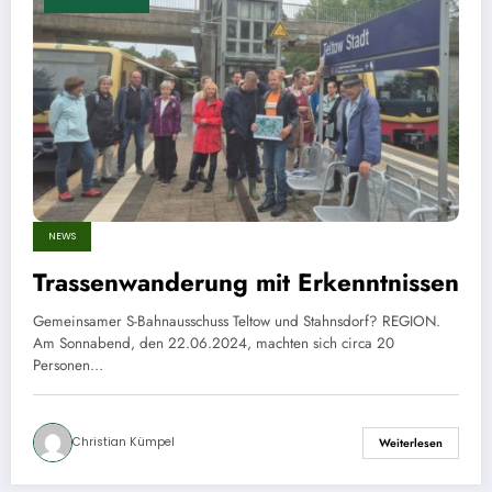
NEWS
Trassenwanderung mit Erkenntnissen
Gemeinsamer S-Bahnausschuss Teltow und Stahnsdorf? REGION.
Am Sonnabend, den 22.06.2024, machten sich circa 20
Personen…
Christian Kümpel
Weiterlesen