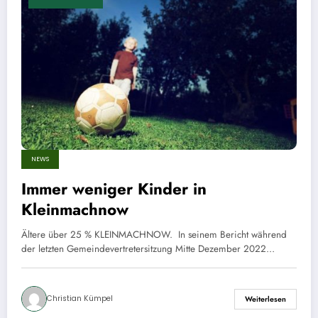
NEWS
Immer weniger Kinder in
Kleinmachnow
Ältere über 25 % KLEINMACHNOW. In seinem Bericht während
der letzten Gemeindevertretersitzung Mitte Dezember 2022…
Christian Kümpel
Weiterlesen