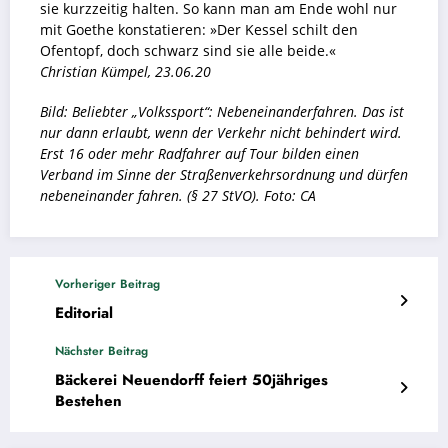
sie kurzzeitig halten. So kann man am Ende wohl nur
mit Goethe konstatieren: »Der Kessel schilt den
Ofentopf, doch schwarz sind sie alle beide.«
Christian Kümpel, 23.06.20
Bild: Beliebter „Volkssport“: Nebeneinanderfahren. Das ist
nur dann erlaubt, wenn der Verkehr nicht behindert wird.
Erst 16 oder mehr Radfahrer auf Tour bilden einen
Verband im Sinne der Straßenverkehrsordnung und dürfen
nebeneinander fahren. (§ 27 StVO). Foto: CA
Vorheriger Beitrag
Editorial
Nächster Beitrag
Bäckerei Neuendorff feiert 50jähriges
Bestehen