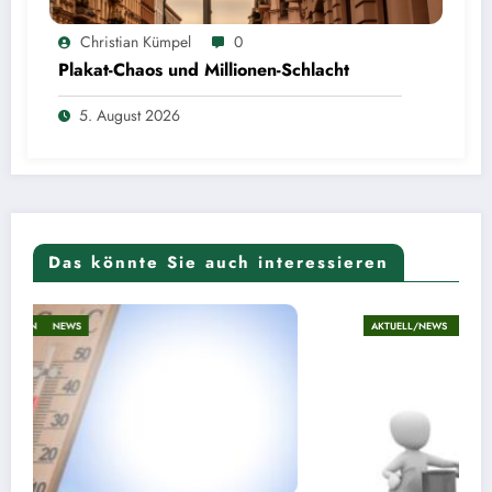
Christian Kümpel
0
Plakat-Chaos und Millionen-Schlacht
5. August 2026
Das könnte Sie auch interessieren
AKTUELL/NEWS
ALLGEMEIN
NEWS