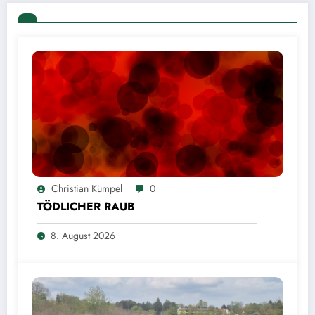
Christian Kümpel
0
TÖDLICHER RAUB
8. August 2026