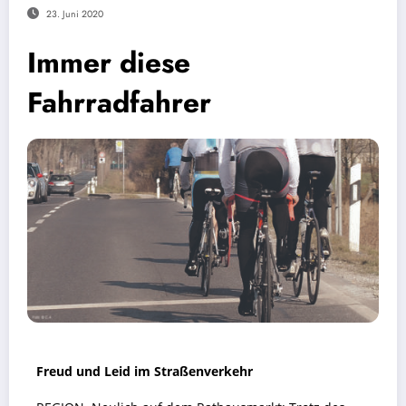
23. Juni 2020
Immer diese
Fahrradfahrer
Freud und Leid im Straßenverkehr