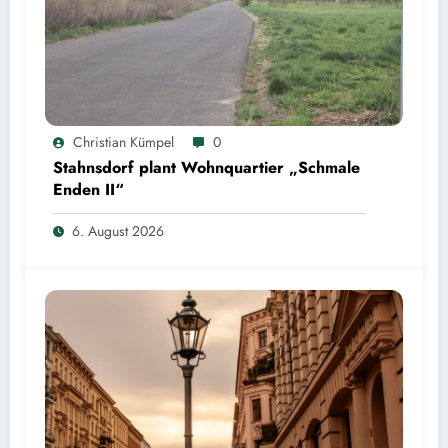
Christian Kümpel
0
Stahnsdorf plant Wohnquartier „Schmale
Enden II“
6. August 2026