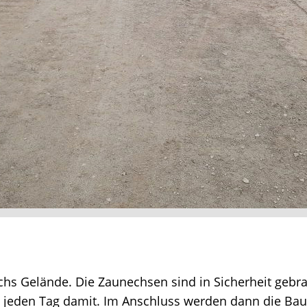
hs Gelände. Die Zaunechsen sind in Sicherheit gebra
jeden Tag damit. Im Anschluss werden dann die Bau