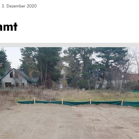
3. Dezember 2020
mmt