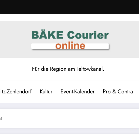
Für die Region am Teltowkanal.
itz-Zehlendorf
Kultur
Event-Kalender
Pro & Contra
t