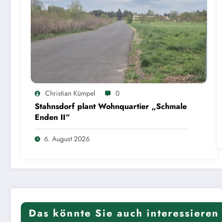
Christian Kümpel
0
Stahnsdorf plant Wohnquartier „Schmale
Enden II“
6. August 2026
Das könnte Sie auch interessieren