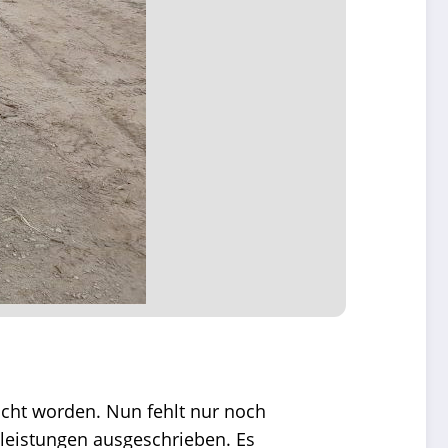
cht worden. Nun fehlt nur noch
leistungen ausgeschrieben. Es