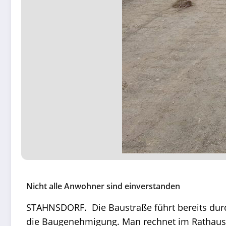
Nicht alle Anwohner sind einverstanden
STAHNSDORF. Die Baustraße führt bereits durc
die Baugenehmigung. Man rechnet im Rathaus 