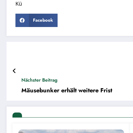
Kü
Facebook
Nächster Beitrag
Mäusebunker erhält weitere Frist