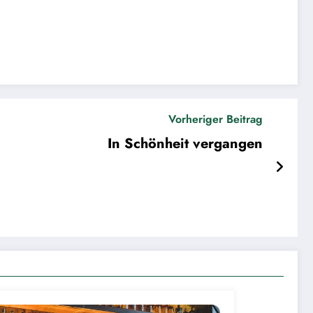
Vorheriger Beitrag
In Schönheit vergangen