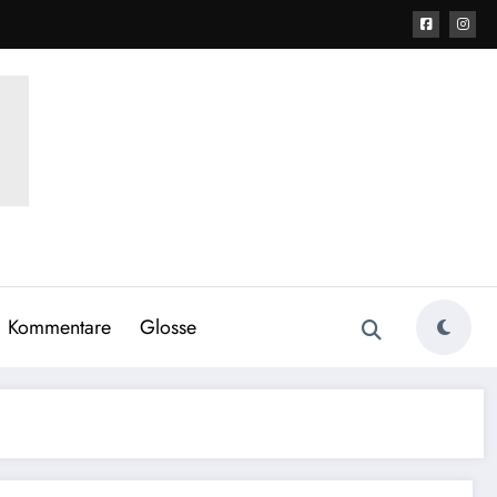
Kommentare
Glosse