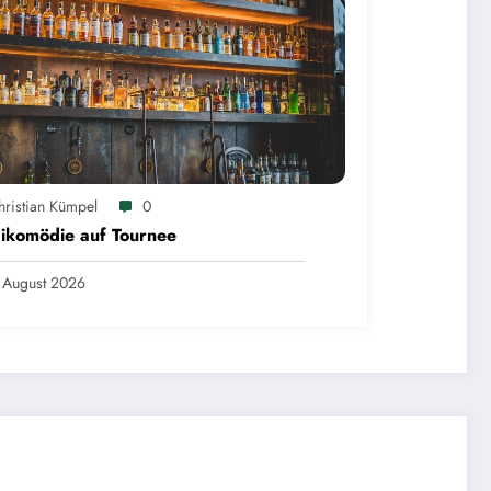
hristian Kümpel
0
ikomödie auf Tournee
 August 2026