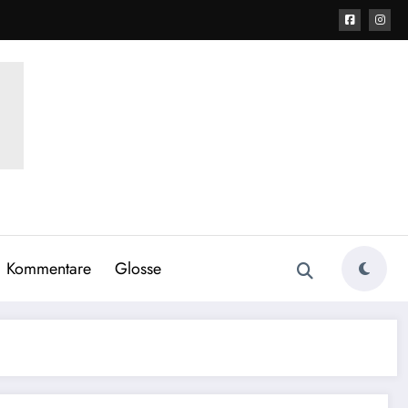
Kommentare
Glosse