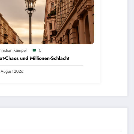
hristian Kümpel
0
at-Chaos und Millionen-Schlacht
 August 2026