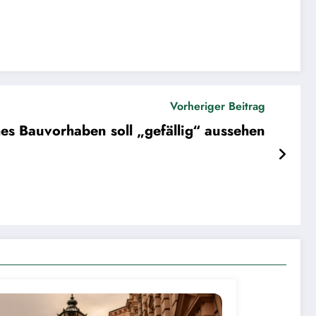
Vorheriger Beitrag
s Bauvorhaben soll „gefällig“ aussehen