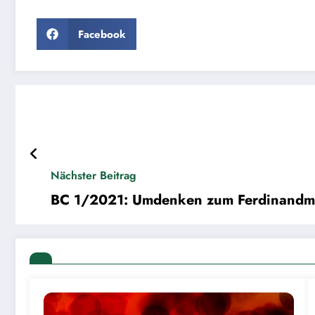
Facebook
Nächster Beitrag
BC 1/2021: Umdenken zum Ferdinandm