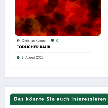
Christian Kümpel
0
TÖDLICHER RAUB
8. August 2026
Das könnte Sie auch interessieren