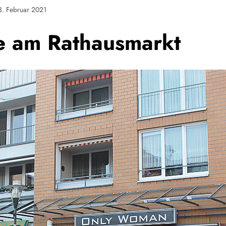
3. Februar 2021
e am Rathausmarkt