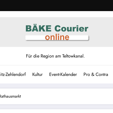
Für die Region am Teltowkanal.
itz-Zehlendorf
Kultur
Event-Kalender
Pro & Contra
Rathausmarkt