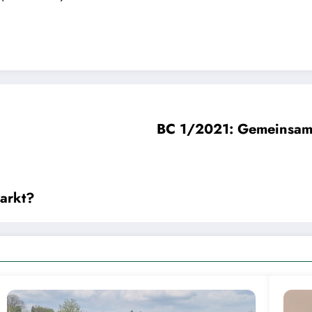
BC 1/2021: Gemeinsame
arkt?