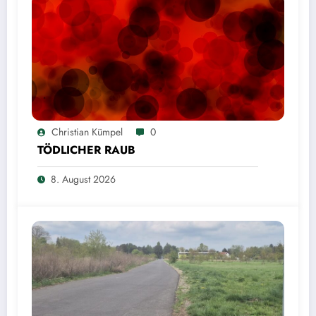
Christian Kümpel
0
TÖDLICHER RAUB
8. August 2026