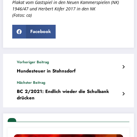
Plakat vom Gastspiel in den
Neuen Kammerspielen
(NK)
1946/47 und Herbert Köfer 2017 in den NK
(Fotos: ca)
Facebook
Vorheriger Beitrag
Hundesteuer in Stahnsdorf
Nächster Beitrag
BC 2/2021: Endlich wieder die Schulbank
drücken