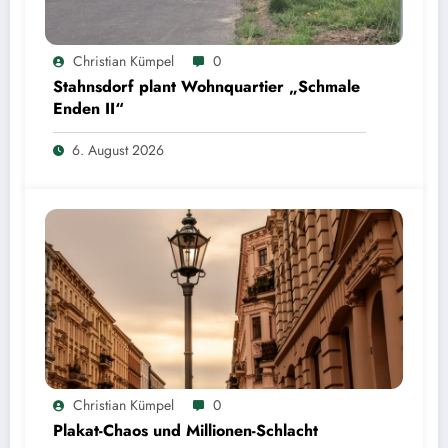
Christian Kümpel
0
Stahnsdorf plant Wohnquartier „Schmale
Enden II“
6. August 2026
Christian Kümpel
0
Plakat-Chaos und Millionen-Schlacht