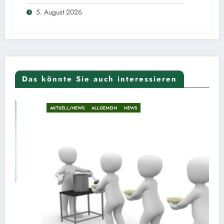
5. August 2026
Das könnte Sie auch interessieren
AKTUELL/NEWS
ALLGEMEIN
NEWS