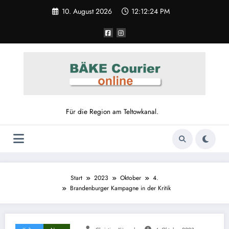
10. August 2026
12:12:24 PM
Für die Region am Teltowkanal.
Start
2023
Oktober
4.
Brandenburger Kampagne in der Kritik