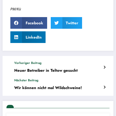
PM/Kü
Facebook
Twitter
LinkedIn
Vorheriger Beitrag
Neuer Betreiber in Teltow gesucht
Nächster Beitrag
Wir können nicht mal Wildschweine!