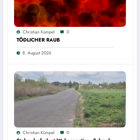
Christian Kümpel
0
TÖDLICHER RAUB
8. August 2026
Christian Kümpel
0