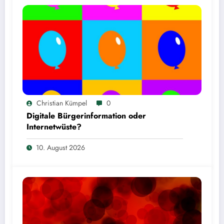
Christian Kümpel
0
Digitale Bürgerinformation oder
Internetwüste?
10. August 2026