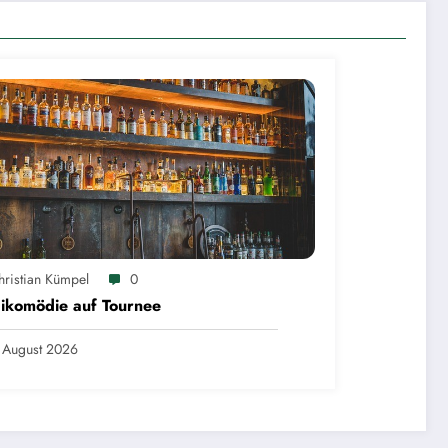
hristian Kümpel
0
ikomödie auf Tournee
 August 2026