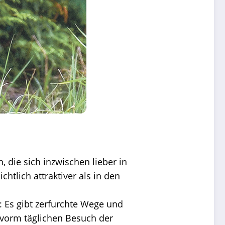
die sich inzwischen lieber in
tlich attraktiver als in den
: Es gibt zerfurchte Wege und
 vorm täglichen Besuch der