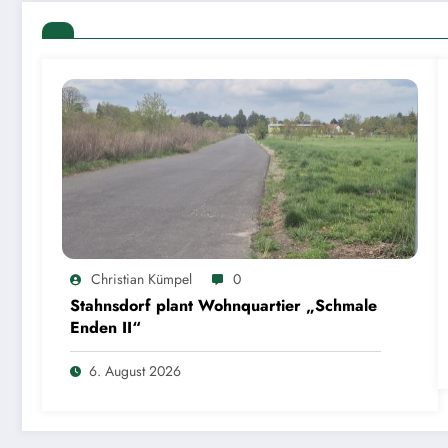
Christian Kümpel
0
Stahnsdorf plant Wohnquartier „Schmale
Enden II“
6. August 2026