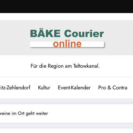
Für die Region am Teltowkanal.
itz-Zehlendorf
Kultur
Event-Kalender
Pro & Contra
eine im Ort geht weiter