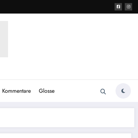
Kommentare
Glosse