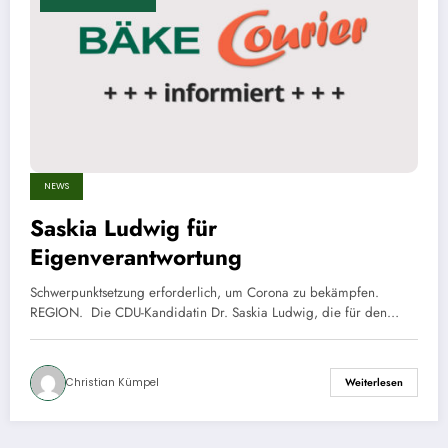
NEWS
Saskia Ludwig für
Eigenverantwortung
Schwerpunktsetzung erforderlich, um Corona zu bekämpfen.
REGION. Die CDU-Kandidatin Dr. Saskia Ludwig, die für den…
Christian Kümpel
Weiterlesen