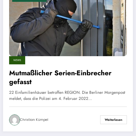
NEWS
Mutmaßlicher Serien-Einbrecher
gefasst
22 Einfamilienhäuser betroffen REGION. Die Berliner Morgenpost
meldet, dass die Polizei am 4. Februar 2022…
Christian Kümpel
Weiterlesen