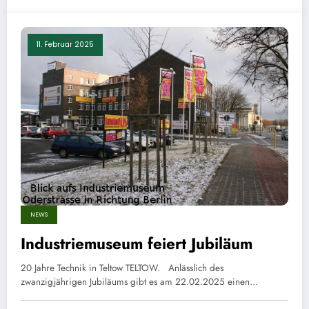
11. Februar 2025
NEWS
Industriemuseum feiert Jubiläum
20 Jahre Technik in Teltow TELTOW. Anlässlich des
zwanzigjährigen Jubiläums gibt es am 22.02.2025 einen…