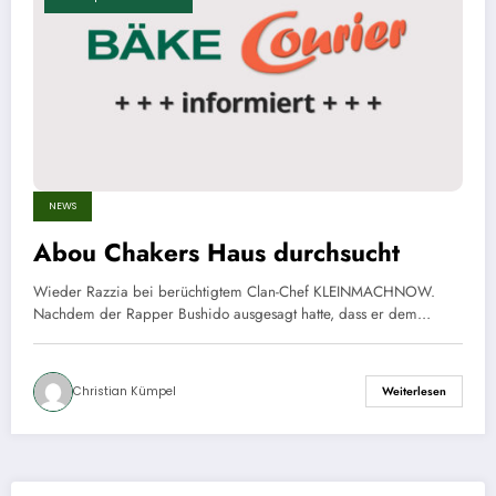
NEWS
Abou Chakers Haus durchsucht
Wieder Razzia bei berüchtigtem Clan-Chef KLEINMACHNOW.
Nachdem der Rapper Bushido ausgesagt hatte, dass er dem…
Christian Kümpel
Weiterlesen