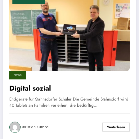
NEWS
Digital sozial
Endgeräte für Stahnsdorfer Schüler Die Gemeinde Stahnsdorf wird
40 Tablets an Familien verleihen, die bedürftig…
Christian Kümpel
Weiterlesen