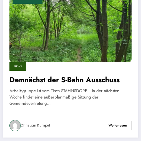
NEWS
Demnächst der S-Bahn Ausschuss
Arbeitsgruppe ist vom Tisch STAHNSDORF. In der nächsten
Woche findet eine außerplanmäßige Sitzung der
Gemeindevertretung…
Christian Kümpel
Weiterlesen